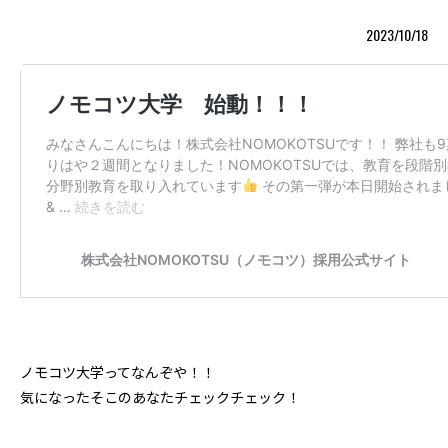
2023/10/18
ノモコツ大学ってなんぞや！！
気になったそこのあなたチェックチェック！