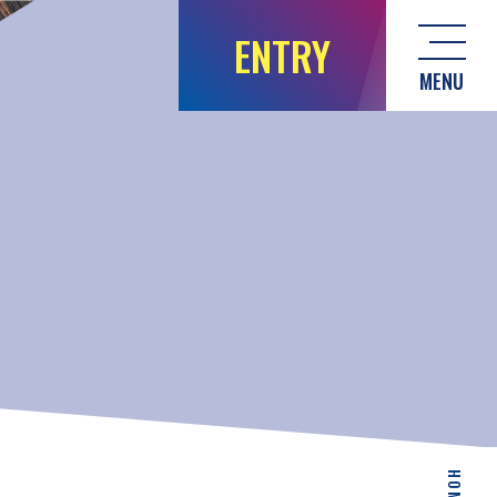
ENTRY
MENU
HOME