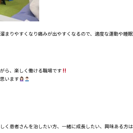
溜まりやすくなり痛みが出やすくなるので、適度な運動や睡眠
いながら、楽しく働ける職場です
思います
しく患者さんを治したい方、一緒に成長したい、興味ある方は