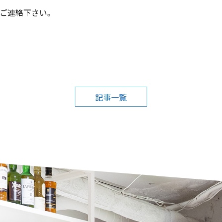
ご連絡下さい。
記事一覧