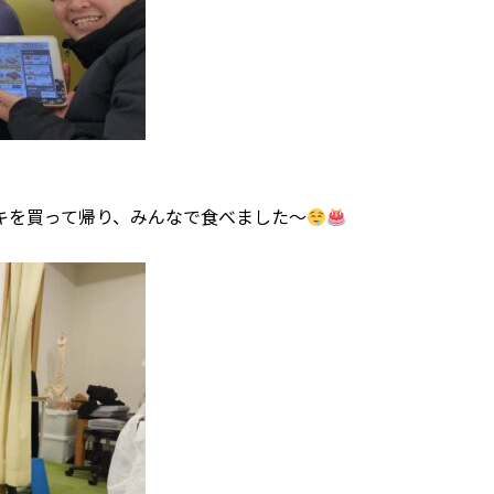
キを買って帰り、みんなで食べました～