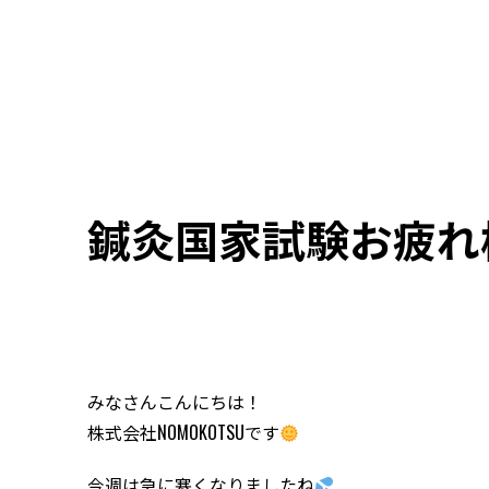
鍼灸国家試験お疲れ
みなさんこんにちは！
株式会社NOMOKOTSUです
今週は急に寒くなりましたね