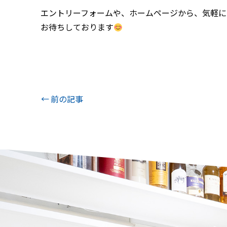
エントリーフォームや、ホームページから、気軽に
お待ちしております
前の記事