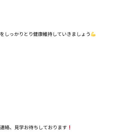
をしっかりとり健康維持していきましょう
連絡、見学お待ちしております