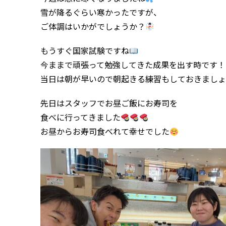
雪が降るぐらい寒かったですが、
ご体調はいかがでしょうか？
もうすぐ国家試験ですね
今ままで頑張って勉強してきた成果を出す時です！
当日は朝が早いので朝起きる練習もしておきましょ
先日はスタッフでお昼ご飯にお寿司を
食べに行ってきました
お昼からお寿司食べれて幸せでした