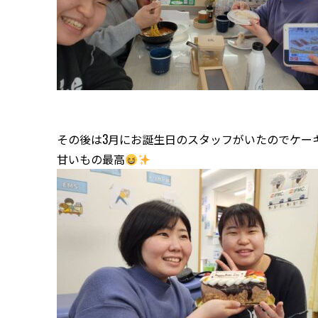
その後は3月にお誕生日のスタッフがいたのでケー
甘いもの最高