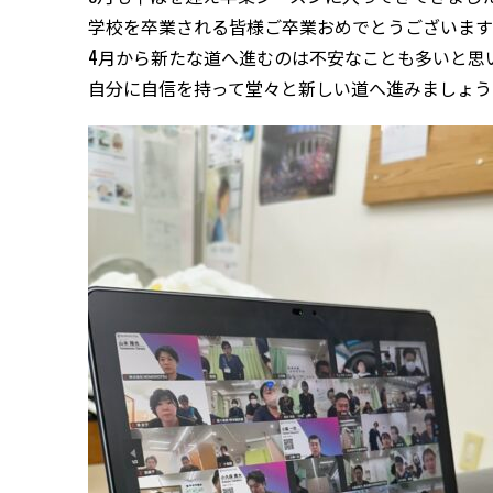
学校を卒業される皆様ご卒業おめでとうございます
4月から新たな道へ進むのは不安なことも多いと思
自分に自信を持って堂々と新しい道へ進みましょう