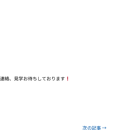
連絡、見学お待ちしております
次の記事