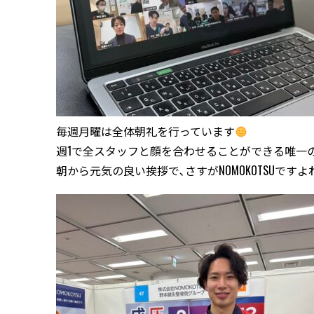
毎週月曜は全体朝礼を行っています
週1で全スタッフと顔を合わせることができる唯一
朝から元気の良い挨拶で､さすがNOMOKOTSUですよ