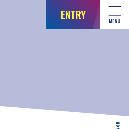
ENTRY
MENU
HOME