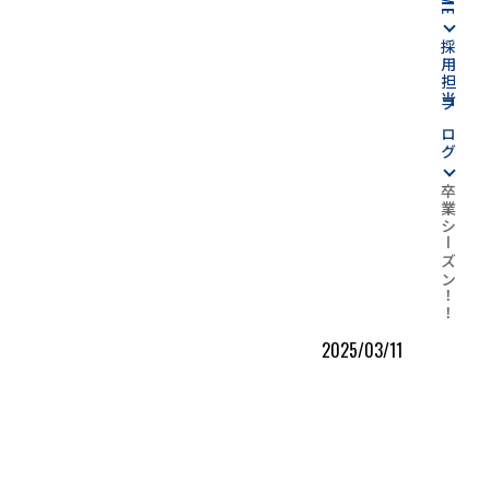
採用担当ブログ
卒業シーズン！！
2025/03/11