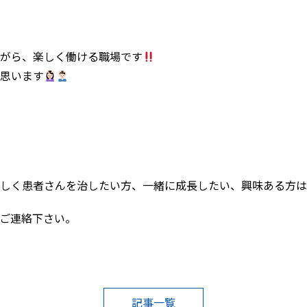
いながら、楽しく働ける職場です
思います
しく患者さんを治したい方、一緒に成長したい、興味ある方は
ご連絡下さい。
記事一覧