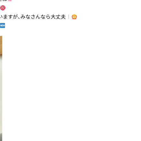
いますが､みなさんなら大丈夫