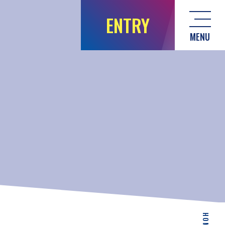
ENTRY
MENU
HOME