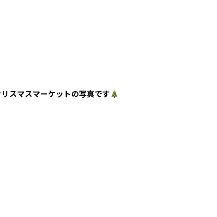
クリスマスマーケットの写真です