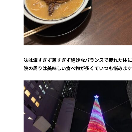
味は濃すぎず薄すぎず絶妙なバランスで疲れた体に
院の周りは美味しい食べ物が多くていつも悩みます