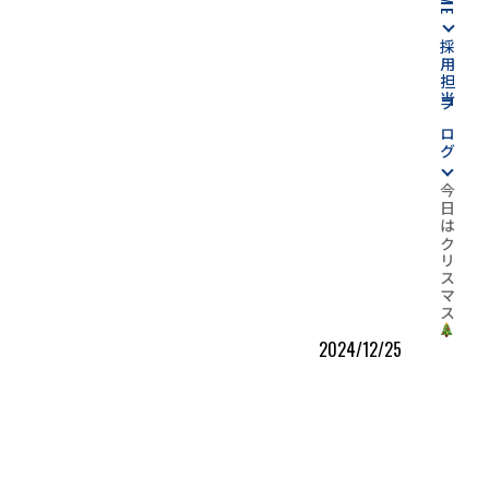
採用担当ブログ
今日はクリスマス
2024/12/25