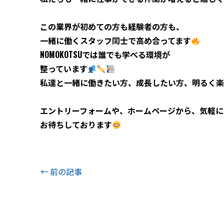
この業界が初めての方も経験者の方も、
一緒に働くスタッフ同士で高め合ってます
NOMOKOTSU
では誰でも学べる環境が
整っています
私達と一緒に働きたい方、成長したい方、明るく楽
エントリーフォームや、ホームページから、気軽に
お待ちしております
前の記事