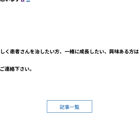
しく患者さんを治したい方、一緒に成長したい、興味ある方は
ご連絡下さい。
記事一覧