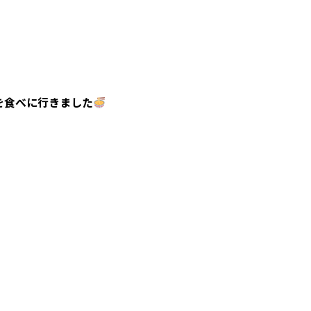
を食べに行きました