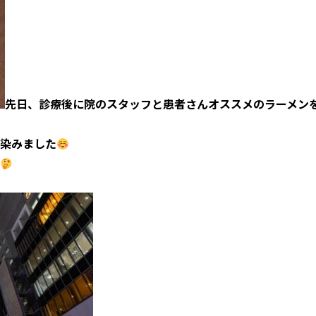
先日、診療後に院のスタッフと患者さんオススメのラーメン
染みました