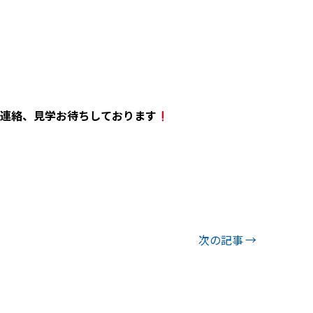
連絡、見学お待ちしております
次の記事